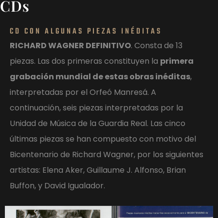
CDs
CD CON ALGUNAS PIEZAS INÉDITAS
RICHARD WAGNER DEFINITIVO
. Consta de 13
piezas. Las dos primeras constituyen la
primera
grabación mundial de estas obras inéditas
,
interpretadas por el Orfeó Manresá. A
continuación, seis piezas interpretadas por la
Unidad de Música de la Guardia Real. Las cinco
últimas piezas se han compuesto con motivo del
Bicentenario de Richard Wagner, por los siguientes
artistas: Elena Aker, Guillaume J. Alfonso, Brian
Buffon, y David Igualador.