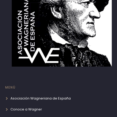
MENÚ
Asociación Wagneriana de España
Conoce a Wagner