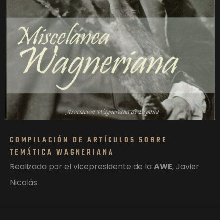
COMPILACIÓN DE ARTÍCULOS SOBRE
TEMÁTICA WAGNERIANA
Realizada por el vicepresidente de la
AWE
, Javier
Nicolás