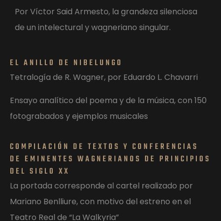
Por Víctor Said Armesto, la grandeza silenciosa
de un intelectural y wagneriano singular.
EL ANILLO DE NIBELUNGO
Tetralogía de R. Wagner, por Eduardo L. Chavarri
Ensayo analítico del poema y de la música, con 150
fotograbados y ejemplos musicales
COMPILACIÓN DE TEXTOS Y CONFERENCIAS
DE EMINENTES WAGNERIANOS DE PRINCIPIOS
DEL SIGLO XX
La portada corresponde al cartel realizado por
Mariano Benlliure, con motivo del estreno en el
Teatro Real de “La Walkyria”