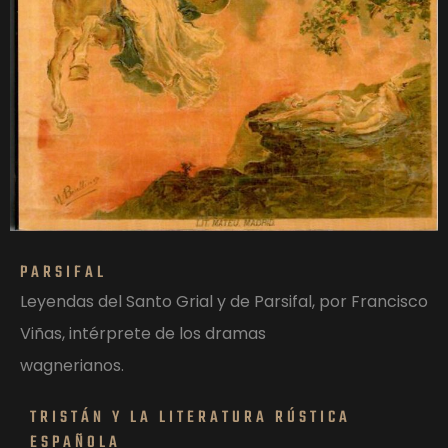
PARSIFAL
Leyendas del Santo Grial y de Parsifal, por Francisco
Viñas, intérprete de los dramas
wagnerianos.
TRISTÁN Y LA LITERATURA RÚSTICA
ESPAÑOLA