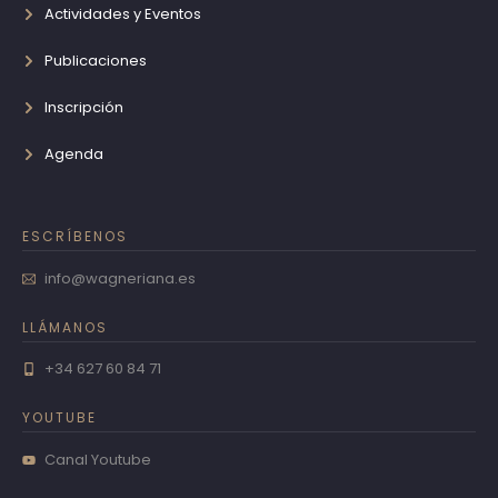
Actividades y Eventos
Publicaciones
Inscripción
Agenda
ESCRÍBENOS
info@wagneriana.es
LLÁMANOS
+34 627 60 84 71
YOUTUBE
Canal Youtube